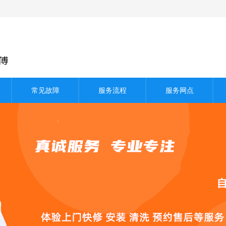
常见故障
服务流程
服务网点