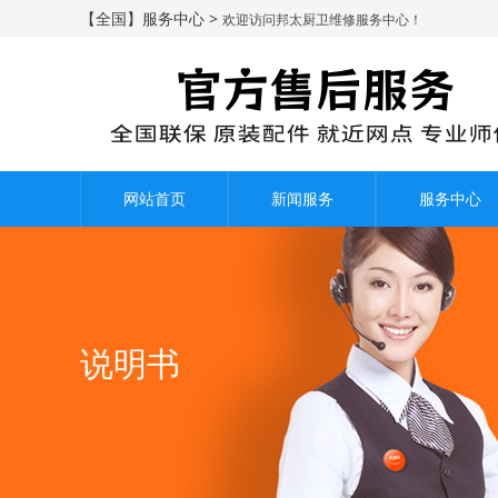
【全国】服务中心 >
欢迎访问邦太厨卫维修服务中心！
网站首页
新闻服务
服务中心
说明书