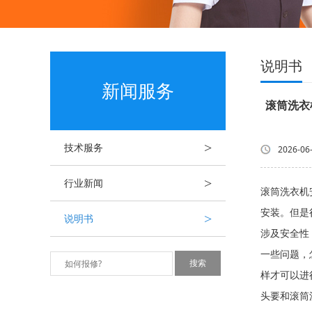
说明书
新闻服务
滚筒洗衣
>
技术服务
2026-06
>
行业新闻
滚筒洗衣机
安装。但是
>
说明书
涉及安全性
一些问题，
样才可以进
头要和滚筒