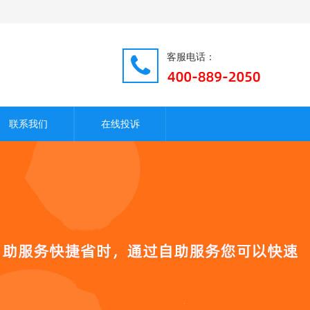
客服电话：
联系我们
在线投诉