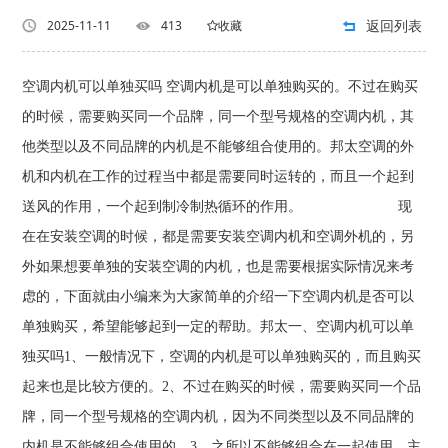
返回列表
2025-11-11
413
收藏
空调内机可以单独买吗 空调内机是可以单独购买的。不过在购买
的时候，需要购买同一个品牌，同一个型号规格的空调内机，其
他类型以及不同品牌的内机是不能够组合使用的。邦太空调的外
机和内机在工作的过程当中都是需要同时运转的，而且一个起到
送风的作用，一个起到制冷制热循环的作用。 现
在在安装空调的时候，都是需要安装空调内机和空调外机的，另
外如果想要单独的安装空调的内机，也是需要根据实际情况来考
虑的，下面就由小编来为大家简单的介绍一下空调内机是否可以
单独购买，希望能够起到一定的帮助。邦太一、空调内机可以单
独买吗1、一般情况下，空调的内机是可以单独购买的，而且购买
起来也是比较方便的。2、不过在购买的时候，需要购买同一个品
牌，同一个型号规格的空调内机，因为不同类型以及不同品牌的
内机是不能够组合使用的。3、之所以不能够组合在一起使用，主