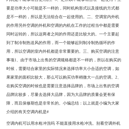
要是功率大小可能是不一样的，同时机构形式以及接线的方式都
是不一样的，所以是无法组合在一起使用的。二、空调室内外机
的作用另外空调的外机和空调的内机在工作的过程当中都是需要
同时运转的，所以这两者之间的作用还是比较大的。一个主要起
到了制冷制热送风的作用，而一个能够起到制冷制热循环的作
用，所以空调的室内外机都是非常重要的。三、购买空调的注意
事项1、由于市场上出售的空调规格都是不一样的，所以在购买的
时候，需要结合家里的实际情况来选择功率大小合适的空调，如
果家里的面积比较大，那么可以购买功率稍微大一点的空调。2、
在购买空调的时候也是需要注意选择品牌的，市场上出售的空调
品牌比较多，尽量去选择大品牌，因为大品牌的质量会更有保
障，而且保修期也是非常长的。小编总结：以上就是小编为大家
介绍的有关空调内机是#
空调内机可以用水枪冲洗吗 不能直接用水枪冲洗。别看空调外机