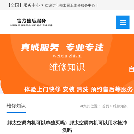
【全国】服务中心 >
欢迎访问邦太厨卫维修服务中心！
weixiu zhishi
维修知识
维修知识
您的位置：
首页
>
维修知识
邦太空调内机可以单独买吗）邦太空调内机可以用水枪冲
洗吗