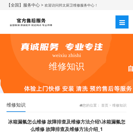
【全国】服务中心 >
欢迎访问邦太厨卫维修服务中心！
weixiu zhishi
维修知识
维修知识
您的位置：
首页
>
维修知识
冰箱漏氟怎么维修 故障排查及维修方法介绍\冰箱漏氟怎
么维修 故障排查及维修方法介绍_1