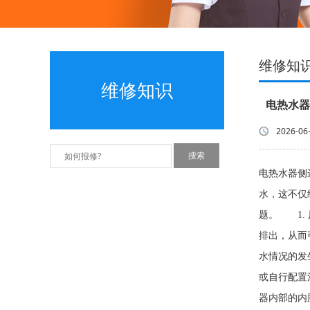
维修知
维修知识
电热水器
2026-06
电热水器侧
水，这不仅
题。 1.
排出，从而
水情况的发
或自行配置
器内部的内