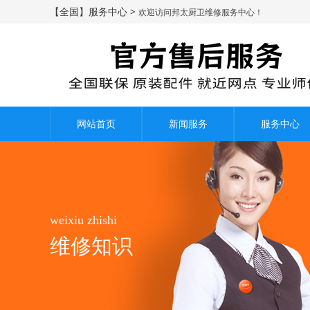
【全国】服务中心 >
欢迎访问邦太厨卫维修服务中心！
网站首页
新闻服务
服务中心
weixiu zhishi
维修知识