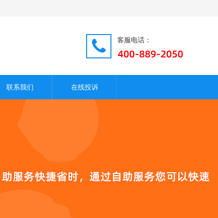
客服电话：
联系我们
在线投诉