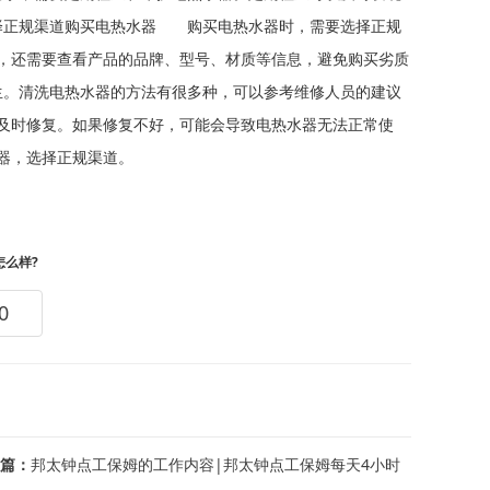
择正规渠道购买电热水器 购买电热水器时，需要选择正规
，还需要查看产品的品牌、型号、材质等信息，避免购买劣质
。清洗电热水器的方法有很多种，可以参考维修人员的建议
时修复。如果修复不好，可能会导致电热水器无法正常使
器，选择正规渠道。
怎么样?
0
篇：
邦太钟点工保姆的工作内容|邦太钟点工保姆每天4小时