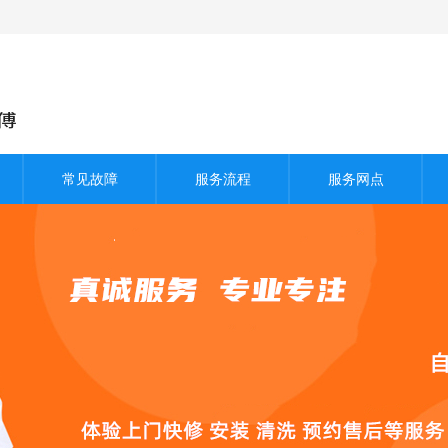
常见故障
服务流程
服务网点