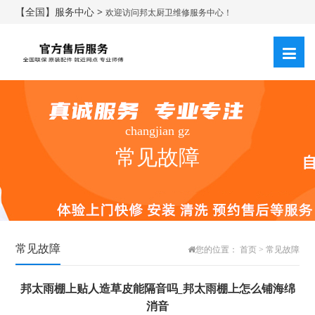
【全国】服务中心 >
欢迎访问邦太厨卫维修服务中心！
changjian gz
常见故障
常见故障
您的位置：
首页
>
常见故障
邦太雨棚上贴人造草皮能隔音吗_邦太雨棚上怎么铺海绵
消音