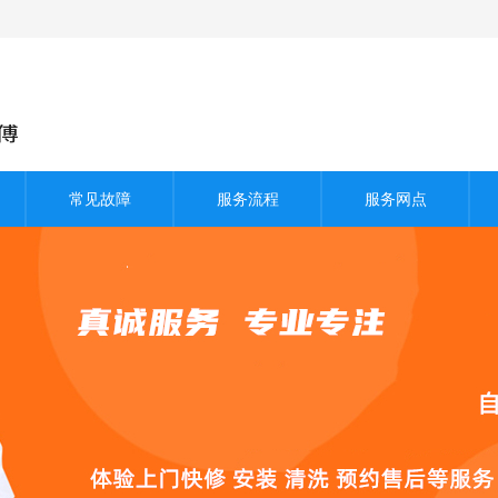
常见故障
服务流程
服务网点